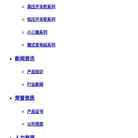
高压开关柜系列
低压开关柜系列
小三箱系列
箱式变电站系列
新闻资讯
产品知识
行业新闻
荣誉资质
产品证书
公司资质
人力资源