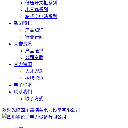
低压开关柜系列
小三箱系列
箱式变电站系列
新闻资讯
产品知识
行业新闻
荣誉资质
产品证书
公司资质
人力资源
人才理念
招聘职位
电子样本
联系我们
联系方式
欢迎光临四川鑫德兰电力设备有限公司