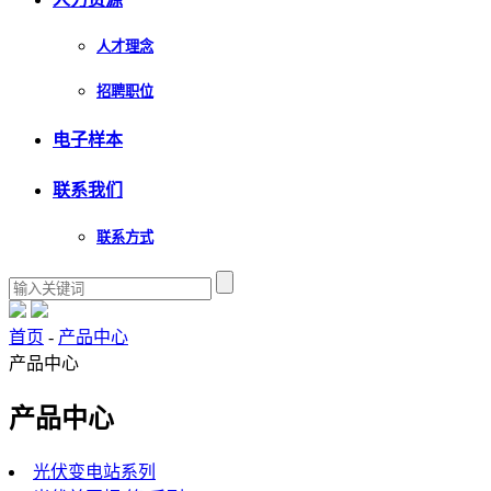
人才理念
招聘职位
电子样本
联系我们
联系方式
首页
-
产品中心
产品中心
产品中心
光伏变电站系列