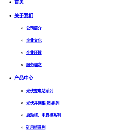
首页
关于我们
公司简介
企业文化
企业环境
服务理念
产品中心
光伏变电站系列
光伏并网柜(箱)系列
启动柜、电容柜系列
矿用柜系列